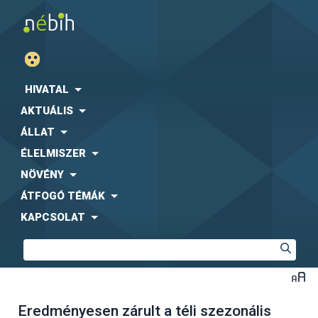
HIVATAL
AKTUÁLIS
ÁLLAT
ÉLELMISZER
NÖVÉNY
ÁTFOGÓ TÉMÁK
KAPCSOLAT
Eredményesen zárult a téli szezonális