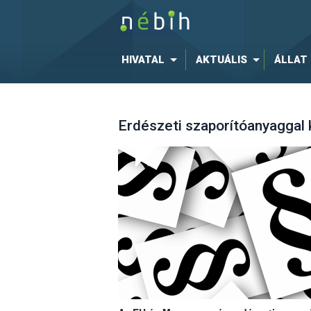
HIVATAL
AKTUÁLIS
ÁLLAT
Erdészeti szaporítóanyaggal 