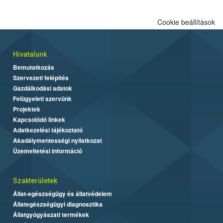
Cookie beállítások
Hivatalunk
Bemutatkozás
Szervezeti felépítés
Gazdálkodási adatok
Felügyeleti szervünk
Projektek
Kapcsolódó linkek
Adatkezelési tájékoztató
Akadálymentességi nyilatkozat
Üzemeltetési információ
Szakterületek
Állat-egészségügy és állatvédelem
Állategészségügyi diagnosztika
Állatgyógyászati termékek