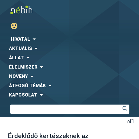
HIVATAL
AKTUÁLIS
ÁLLAT
ÉLELMISZER
NÖVÉNY
ÁTFOGÓ TÉMÁK
KAPCSOLAT
Érdeklődő kertészeknek az