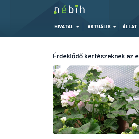
HIVATAL
AKTUÁLIS
ÁLLAT
Érdeklődő kertészeknek az el