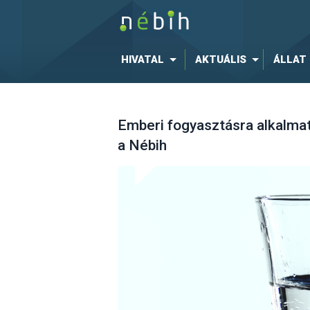
HIVATAL
AKTUÁLIS
ÁLLAT
Emberi fogyasztásra alkalmat
a Nébih