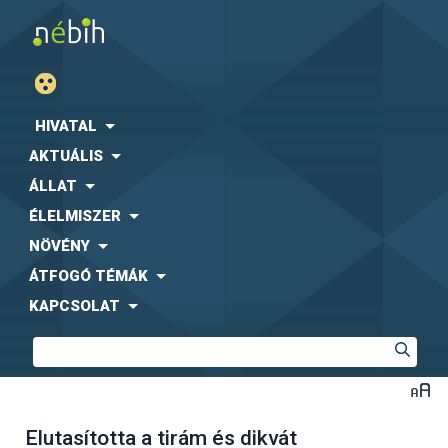
HIVATAL
AKTUÁLIS
ÁLLAT
ÉLELMISZER
NÖVÉNY
ÁTFOGÓ TÉMÁK
KAPCSOLAT
Elutasította a tirám és dikvát