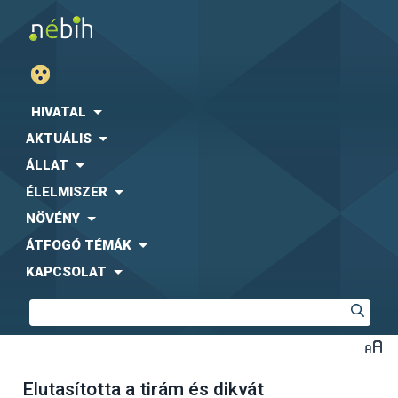
HIVATAL
AKTUÁLIS
ÁLLAT
ÉLELMISZER
NÖVÉNY
ÁTFOGÓ TÉMÁK
KAPCSOLAT
Elutasította a tirám és dikvát