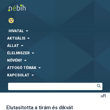
HIVATAL
AKTUÁLIS
ÁLLAT
ÉLELMISZER
NÖVÉNY
ÁTFOGÓ TÉMÁK
KAPCSOLAT
Elutasította a tirám és dikvát