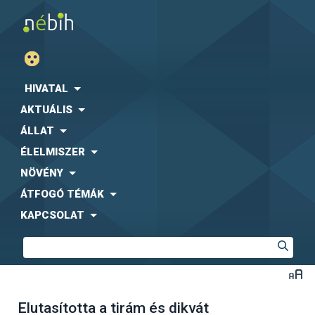
HIVATAL
AKTUÁLIS
ÁLLAT
ÉLELMISZER
NÖVÉNY
ÁTFOGÓ TÉMÁK
KAPCSOLAT
Elutasította a tirám és dikvát