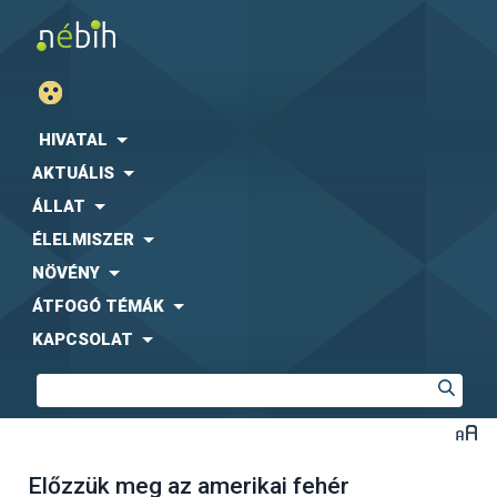
HIVATAL
AKTUÁLIS
ÁLLAT
ÉLELMISZER
NÖVÉNY
ÁTFOGÓ TÉMÁK
KAPCSOLAT
Előzzük meg az amerikai fehér