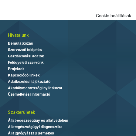
Cookie beállítások
Hivatalunk
Bemutatkozás
Szervezeti felépítés
Gazdálkodási adatok
Felügyeleti szervünk
Projektek
Kapcsolódó linkek
Adatkezelési tájékoztató
Akadálymentességi nyilatkozat
Üzemeltetési információ
Szakterületek
Állat-egészségügy és állatvédelem
Állategészségügyi diagnosztika
Állatgyógyászati termékek