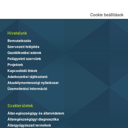
Cookie beállítások
Hivatalunk
Bemutatkozás
Szervezeti felépítés
Gazdálkodási adatok
Felügyeleti szervünk
Projektek
Kapcsolódó linkek
Adatkezelési tájékoztató
Akadálymentességi nyilatkozat
Üzemeltetési információ
Szakterületek
Állat-egészségügy és állatvédelem
Állategészségügyi diagnosztika
Állatgyógyászati termékek