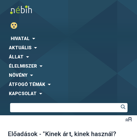
HIVATAL
AKTUÁLIS
ÁLLAT
ÉLELMISZER
NÖVÉNY
ÁTFOGÓ TÉMÁK
KAPCSOLAT
Előadások - "Kinek árt, kinek használ?