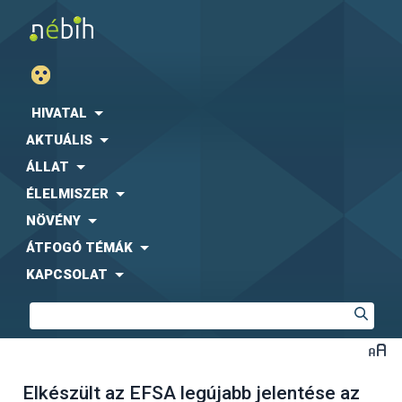
HIVATAL
AKTUÁLIS
ÁLLAT
ÉLELMISZER
NÖVÉNY
ÁTFOGÓ TÉMÁK
KAPCSOLAT
Elkészült az EFSA legújabb jelentése az