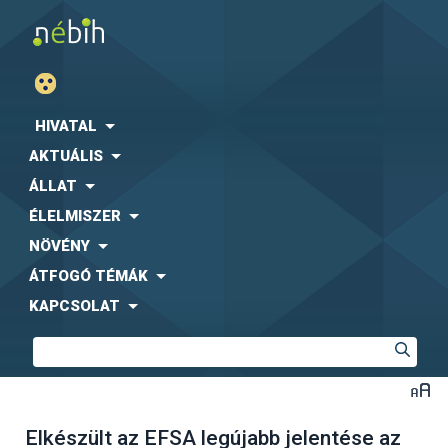
HIVATAL
AKTUÁLIS
ÁLLAT
ÉLELMISZER
NÖVÉNY
ÁTFOGÓ TÉMÁK
KAPCSOLAT
Elkészült az EFSA legújabb jelentése az