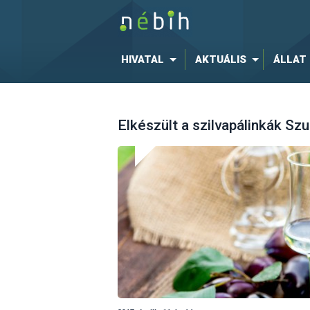
HIVATAL
AKTUÁLIS
ÁLLAT
Elkészült a szilvapálinkák S