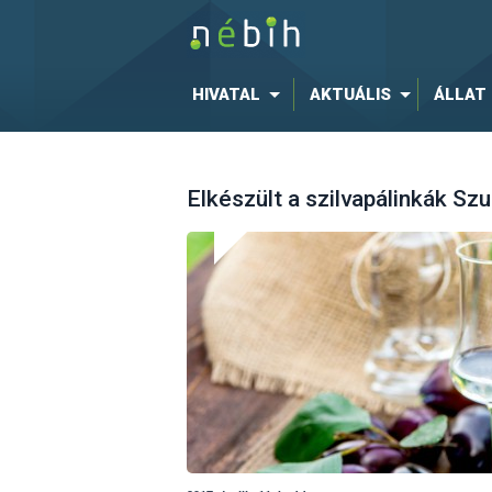
HIVATAL
AKTUÁLIS
ÁLLAT
Elkészült a szilvapálinkák S