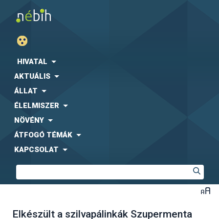
HIVATAL
AKTUÁLIS
ÁLLAT
ÉLELMISZER
NÖVÉNY
ÁTFOGÓ TÉMÁK
KAPCSOLAT
Elkészült a szilvapálinkák Szupermenta