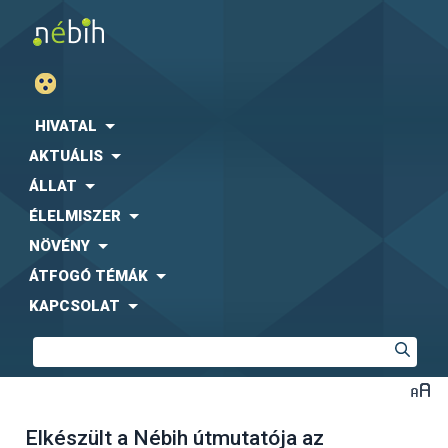
HIVATAL
AKTUÁLIS
ÁLLAT
ÉLELMISZER
NÖVÉNY
ÁTFOGÓ TÉMÁK
KAPCSOLAT
Elkészült a Nébih útmutatója az