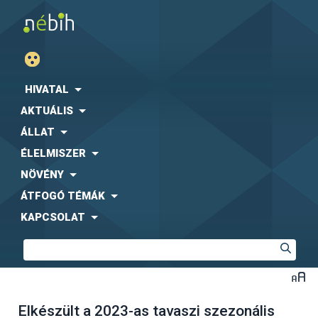
HIVATAL
AKTUÁLIS
ÁLLAT
ÉLELMISZER
NÖVÉNY
ÁTFOGÓ TÉMÁK
KAPCSOLAT
Elkészült a 2023-as tavaszi szezonális