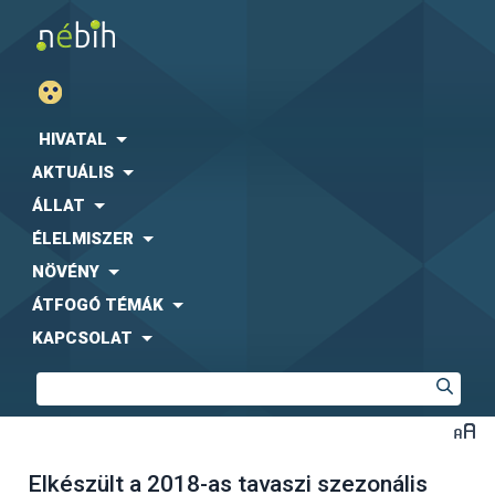
HIVATAL
AKTUÁLIS
ÁLLAT
ÉLELMISZER
NÖVÉNY
ÁTFOGÓ TÉMÁK
KAPCSOLAT
Elkészült a 2018-as tavaszi szezonális