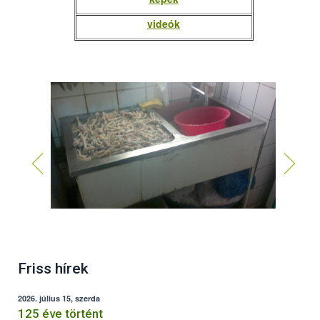
videók
Friss hírek
2026. július 15, szerda
125 éve történt