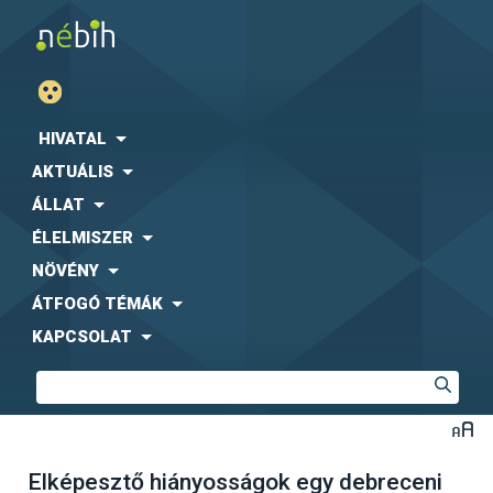
HIVATAL
AKTUÁLIS
ÁLLAT
ÉLELMISZER
NÖVÉNY
ÁTFOGÓ TÉMÁK
KAPCSOLAT
Elképesztő hiányosságok egy debreceni