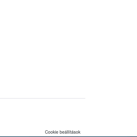
Cookie beállítások