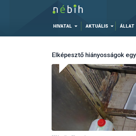
HIVATAL
AKTUÁLIS
ÁLLAT
Elképesztő hiányosságok egy