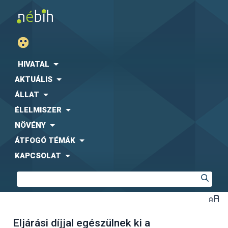
HIVATAL
AKTUÁLIS
ÁLLAT
ÉLELMISZER
NÖVÉNY
ÁTFOGÓ TÉMÁK
KAPCSOLAT
Eljárási díjjal egészülnek ki a