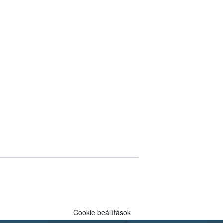
Cookie beállítások