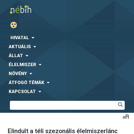
HIVATAL
AKTUÁLIS
ÁLLAT
ÉLELMISZER
NÖVÉNY
ÁTFOGÓ TÉMÁK
KAPCSOLAT
Elindult a téli szezonális élelmiszerlánc