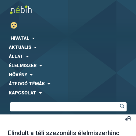
HIVATAL
AKTUÁLIS
ÁLLAT
ÉLELMISZER
NÖVÉNY
ÁTFOGÓ TÉMÁK
KAPCSOLAT
Elindult a téli szezonális élelmiszerlánc