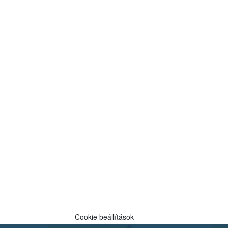
Cookie beállítások