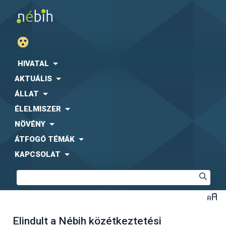
HIVATAL
AKTUÁLIS
ÁLLAT
ÉLELMISZER
NÖVÉNY
ÁTFOGÓ TÉMÁK
KAPCSOLAT
Elindult a Nébih közétkeztetési