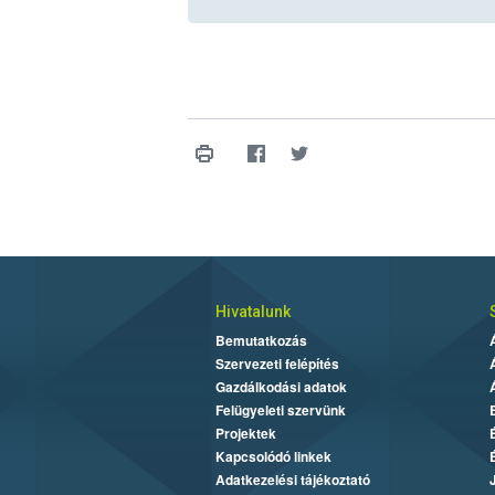
Hivatalunk
Bemutatkozás
Szervezeti felépítés
Gazdálkodási adatok
Felügyeleti szervünk
Projektek
Kapcsolódó linkek
Adatkezelési tájékoztató