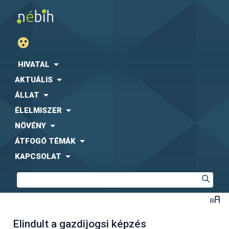
HIVATAL
AKTUÁLIS
ÁLLAT
ÉLELMISZER
NÖVÉNY
ÁTFOGÓ TÉMÁK
KAPCSOLAT
Elindult a gazdijogsi képzés