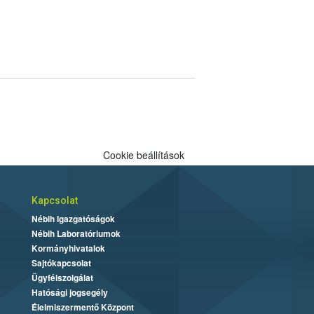
Cookie beállítások
Kapcsolat
Nébih Igazgatóságok
Nébih Laboratóriumok
Kormányhivatalok
Sajtókapcsolat
Ügyfélszolgálat
Hatósági jogsegély
Élelmiszermentő Központ