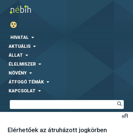
HIVATAL
AKTUÁLIS
ÁLLAT
ÉLELMISZER
NÖVÉNY
ÁTFOGÓ TÉMÁK
KAPCSOLAT
Elérhetőek az átruházott jogkörben