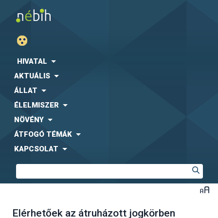
HIVATAL
AKTUÁLIS
ÁLLAT
ÉLELMISZER
NÖVÉNY
ÁTFOGÓ TÉMÁK
KAPCSOLAT
Elérhetőek az átruházott jogkörben