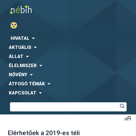
HIVATAL
AKTUÁLIS
ÁLLAT
ÉLELMISZER
NÖVÉNY
ÁTFOGÓ TÉMÁK
KAPCSOLAT
Elérhetőek a 2019-es téli