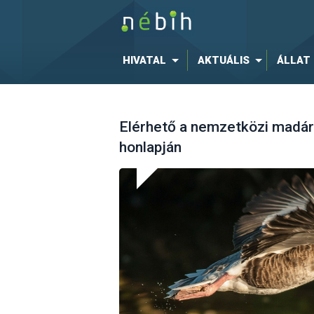
HIVATAL
AKTUÁLIS
ÁLLAT
Elérhető a nemzetközi madár
honlapján