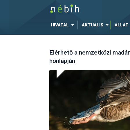
HIVATAL
AKTUÁLIS
ÁLLAT
Elérhető a nemzetközi madár
honlapján