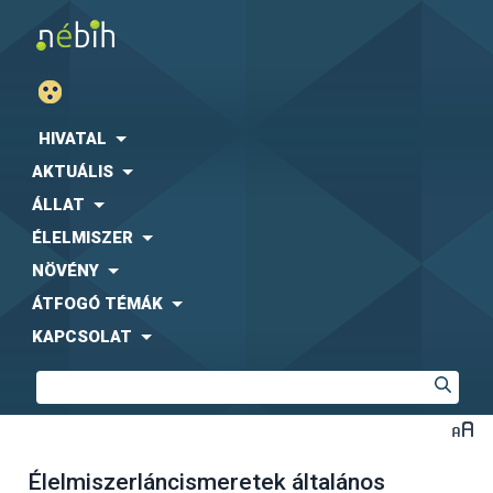
HIVATAL
AKTUÁLIS
ÁLLAT
ÉLELMISZER
NÖVÉNY
ÁTFOGÓ TÉMÁK
KAPCSOLAT
Élelmiszerláncismeretek általános