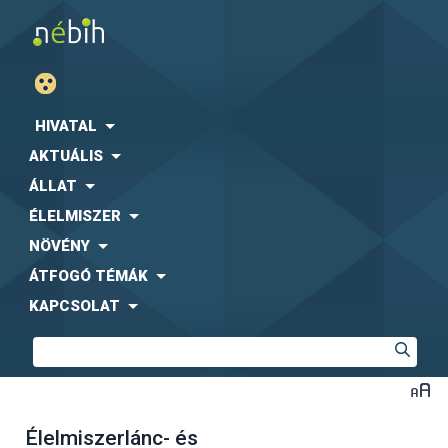
HIVATAL
AKTUÁLIS
ÁLLAT
ÉLELMISZER
NÖVÉNY
ÁTFOGÓ TÉMÁK
KAPCSOLAT
Élelmiszerlánc- és