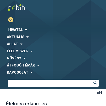
HIVATAL
AKTUÁLIS
ÁLLAT
ÉLELMISZER
NÖVÉNY
ÁTFOGÓ TÉMÁK
KAPCSOLAT
Élelmiszerlánc- és