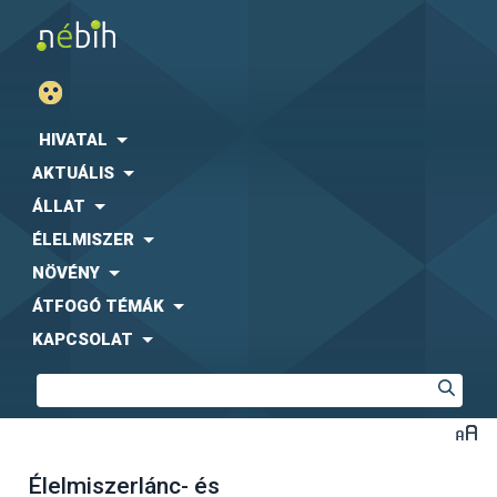
HIVATAL
AKTUÁLIS
ÁLLAT
ÉLELMISZER
NÖVÉNY
ÁTFOGÓ TÉMÁK
KAPCSOLAT
Élelmiszerlánc- és