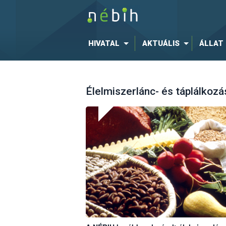
HIVATAL
AKTUÁLIS
ÁLLAT
Élelmiszerlánc- és táplálkozá