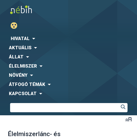
HIVATAL
AKTUÁLIS
ÁLLAT
ÉLELMISZER
NÖVÉNY
ÁTFOGÓ TÉMÁK
KAPCSOLAT
Élelmiszerlánc- és