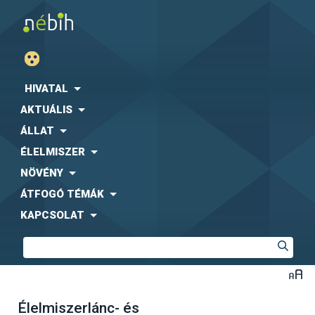
HIVATAL
AKTUÁLIS
ÁLLAT
ÉLELMISZER
NÖVÉNY
ÁTFOGÓ TÉMÁK
KAPCSOLAT
Élelmiszerlánc- és