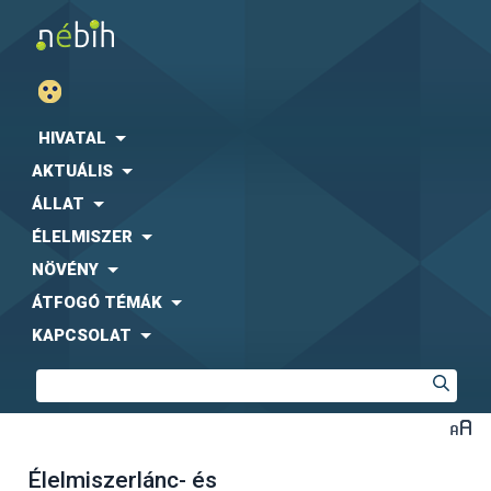
HIVATAL
AKTUÁLIS
ÁLLAT
ÉLELMISZER
NÖVÉNY
ÁTFOGÓ TÉMÁK
KAPCSOLAT
Élelmiszerlánc- és