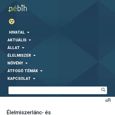
HIVATAL
AKTUÁLIS
ÁLLAT
ÉLELMISZER
NÖVÉNY
ÁTFOGÓ TÉMÁK
KAPCSOLAT
Élelmiszerlánc- és