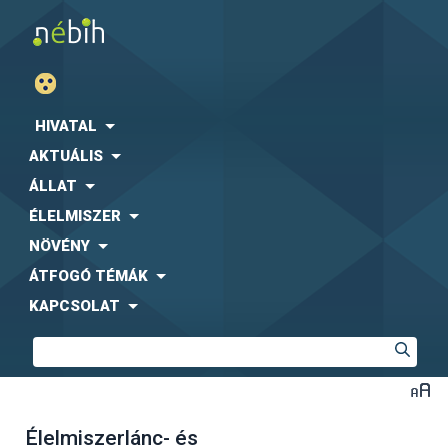
HIVATAL
AKTUÁLIS
ÁLLAT
ÉLELMISZER
NÖVÉNY
ÁTFOGÓ TÉMÁK
KAPCSOLAT
Élelmiszerlánc- és