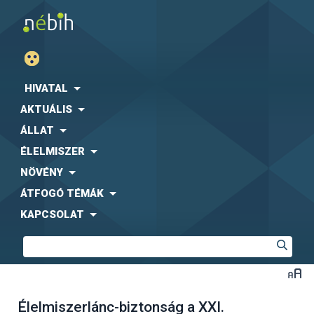
HIVATAL
AKTUÁLIS
ÁLLAT
ÉLELMISZER
NÖVÉNY
ÁTFOGÓ TÉMÁK
KAPCSOLAT
Élelmiszerlánc-biztonság a XXI.