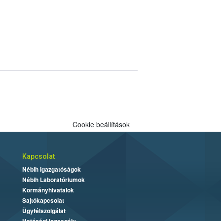
Cookie beállítások
Kapcsolat
Nébih Igazgatóságok
Nébih Laboratóriumok
Kormányhivatalok
Sajtókapcsolat
Ügyfélszolgálat